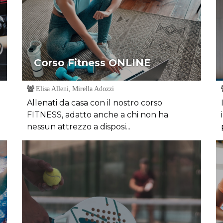
Corso Fitness ONLINE
Elisa Alleni, Mirella Adozzi
Allenati da casa con il nostro corso
FITNESS, adatto anche a chi non ha
nessun attrezzo a disposi...