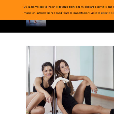
Utilizziamo cookie nostri e di terze parti per migliorare i servizi e a
HOME
COR
maggiori informazioni e modificare le impostazioni visita la
pagina de