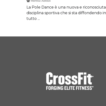
Mirella Adozzi
La Pole Dance è una nuova e riconosciuta
disciplina sportiva che si sta diffondendo in
tutto ...