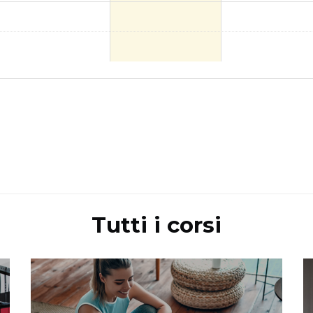
Tutti i corsi