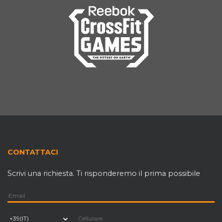
CONTATTACI
Scrivi una richiesta. Ti risponderemo il prima possibile