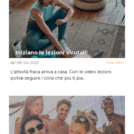
Iniziano le lezioni virutali!
del 08-04-2022
Elisa Alleni
L'attività fisica arriva a casa. Con le video lezioni
potrai seguire i corsi che più ti pia...