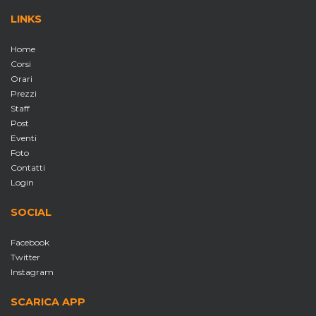
LINKS
Home
Corsi
Orari
Prezzi
Staff
Post
Eventi
Foto
Contatti
Login
SOCIAL
Facebook
Twitter
Instagram
SCARICA APP