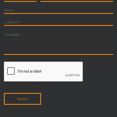
Scrivici