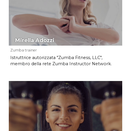
Mirella Adozzi
Zumba trainer
Istruttrice autorizzata "Zumba Fitness, LLC",
membro della rete Zumba Instructor Network.