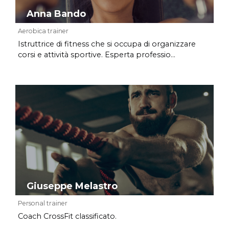
Anna Bando
Aerobica trainer
Istruttrice di fitness che si occupa di organizzare
corsi e attività sportive. Esperta professio...
Giuseppe Melastro
Personal trainer
Coach CrossFit classificato.