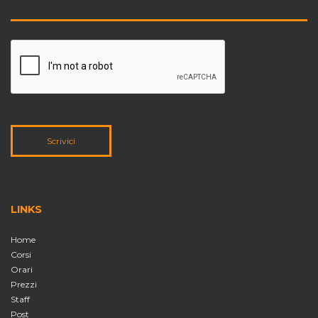
Scrivici
LINKS
Home
Corsi
Orari
Prezzi
Staff
Post