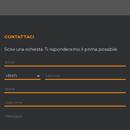
CONTATTACI
Scrivi una richiesta. Ti risponderemo il prima possibile