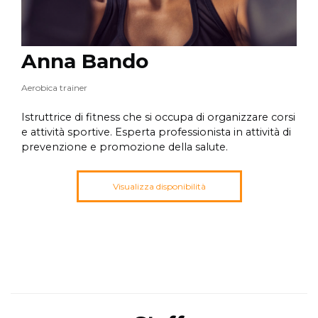
Anna Bando
Aerobica trainer
Istruttrice di fitness che si occupa di organizzare corsi
e attività sportive. Esperta professionista in attività di
prevenzione e promozione della salute.
Visualizza disponibilità