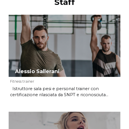
Staff
Alessio Sallerani
Fitness trainer
Istruttore sala pesi e personal trainer con
certificazione rilasciata da SNPT e riconosciuta...