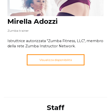
Mirella Adozzi
Zumba trainer
Istruttrice autorizzata "Zumba Fitness, LLC", membro
della rete Zumba Instructor Network.
Visualizza disponibilità
Staff