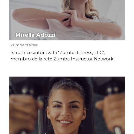
Mirella Adozzi
Zumba trainer
Istruttrice autorizzata "Zumba Fitness, LLC",
membro della rete Zumba Instructor Network.