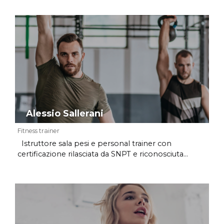
Alessio Sallerani
Fitness trainer
Istruttore sala pesi e personal trainer con
certificazione rilasciata da SNPT e riconosciuta...