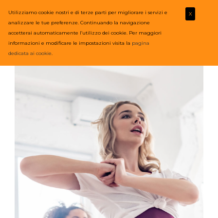
Utilizziamo cookie nostri e di terze parti per migliorare i servizi e
X
analizzare le tue preferenze. Continuando la navigazione
accetterai automaticamente l’utilizzo dei cookie. Per maggiori
informazioni e modificare le impostazioni visita la
pagina
dedicata ai cookie
.