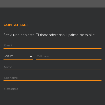
CONTATTACI
Scrivi una richiesta. Ti risponderemo il prima possibile