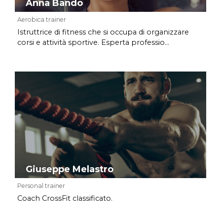
Anna Bando
Aerobica trainer
Istruttrice di fitness che si occupa di organizzare
corsi e attività sportive. Esperta professio...
Giuseppe Melastro
Personal trainer
Coach CrossFit classificato.