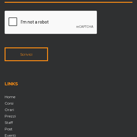
Scrivici
LINKS
Home
Corsi
Orari
Prezzi
Staff
Post
Eventi